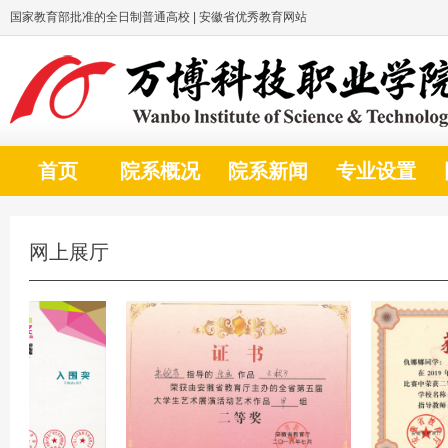
国家教育部批准的全日制普通高校 | 安徽省优秀教育网站
首页
院系概况
院系新闻
专业设置
网上展厅