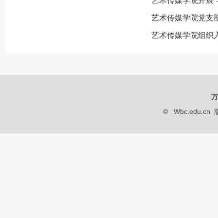
艺术传媒学院开展“学习宣传贯
艺术传媒学院党支
艺术传媒学院组织入党积极
万
© Wbc.edu.cn